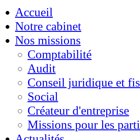
Accueil
Notre cabinet
Nos missions
Comptabilité
Audit
Conseil juridique et fis
Social
Créateur d'entreprise
Missions pour les parti
Actualités