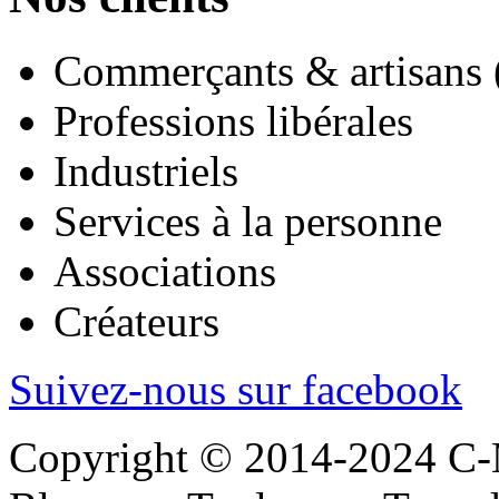
Commerçants & artisans 
Professions libérales
Industriels
Services à la personne
Associations
Créateurs
Suivez-nous sur facebook
Copyright © 2014-2024 C-