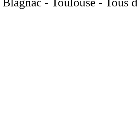
Blagnac - Toulouse - Tous d