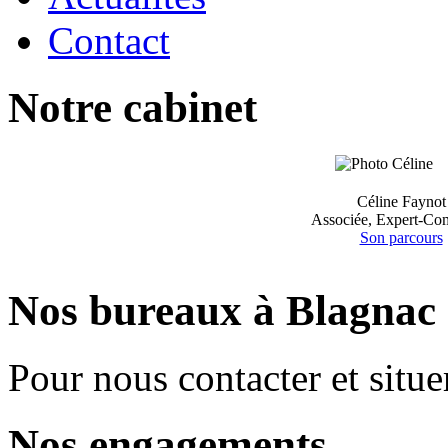
Contact
Notre cabinet
Céline Faynot
Associée, Expert-Co
Son parcours
Nos bureaux à Blagnac
Pour nous contacter et situe
Nos engagements