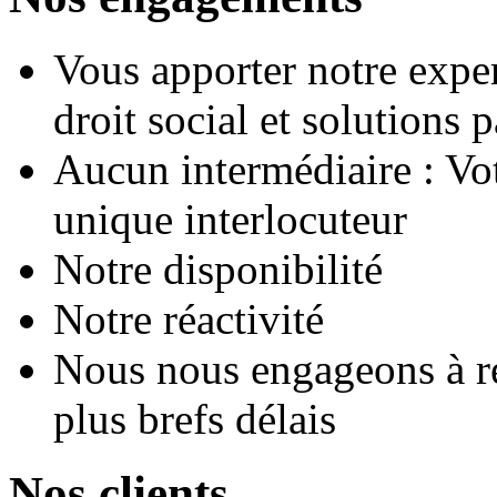
Vous apporter notre expert
droit social et solutions 
Aucun intermédiaire : Vo
unique interlocuteur
Notre disponibilité
Notre réactivité
Nous nous engageons à ré
plus brefs délais
Nos clients