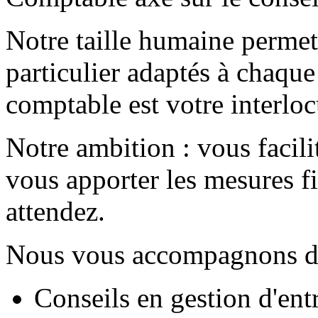
Notre taille humaine permet 
particulier adaptés à chaque
comptable est votre interloc
Notre ambition : vous facili
vous apporter les mesures f
attendez.
Nous vous accompagnons da
Conseils en gestion d'ent