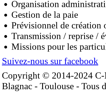
Organisation administrat
Gestion de la paie
Prévisionnel de création
Transmission / reprise / é
Missions pour les particul
Suivez-nous sur facebook
Copyright © 2014-2024 C-
Blagnac - Toulouse - Tous d